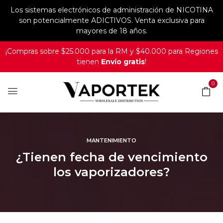
Los sistemas electrónicos de administración de NICOTINA
son potencialmente ADICTIVOS. Venta exclusiva para
mayores de 18 años.
¡Compras sobre $25.000 para la RM y $40.000 para Regiones
tienen
Envío gratis
!
0
MANTENIMIENTO
¿Tienen fecha de vencimiento
los vaporizadores?