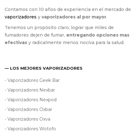
Contamos con 10 años de experiencia en el mercado de
vaporizadores
y
vaporizadores al por mayor
.
Tenemos un propósito claro; lograr que miles de
fumadores dejen de fumar,
entregando opciones mas
efectivas
y radicalmente menos nociva para la salud.
— LOS MEJORES VAPORIZADORES
- Vaporizadores Geek Bar
- Vaporizadores Nexbar
- Vaporizadores Nexpod
- Vaporizadores Oxbar
- Vaporizadores Oxva
- Vaporizadores Wotofo