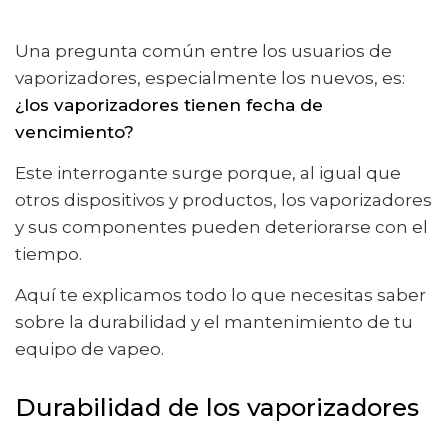
Una pregunta común entre los usuarios de
vaporizadores, especialmente los nuevos, es:
¿los vaporizadores tienen fecha de
vencimiento?
Este interrogante surge porque, al igual que
otros dispositivos y productos, los vaporizadores
y sus componentes pueden deteriorarse con el
tiempo.
Aquí te explicamos todo lo que necesitas saber
sobre la durabilidad y el mantenimiento de tu
equipo de vapeo.
Durabilidad de los vaporizadores