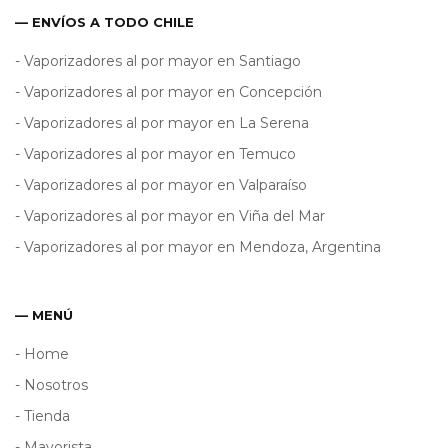
— ENVÍOS A TODO CHILE
- Vaporizadores al por mayor en Santiago
- Vaporizadores al por mayor en Concepción
- Vaporizadores al por mayor en La Serena
- Vaporizadores al por mayor en Temuco
- Vaporizadores al por mayor en Valparaíso
- Vaporizadores al por mayor en Viña del Mar
- Vaporizadores al por mayor en Mendoza, Argentina
— MENÚ
- Home
- Nosotros
- Tienda
- Mayorista