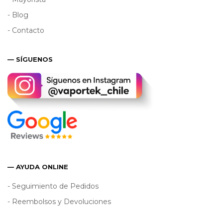
- Blog
- Contacto
— SÍGUENOS
— AYUDA ONLINE
- Seguimiento de Pedidos
- Reembolsos y Devoluciones