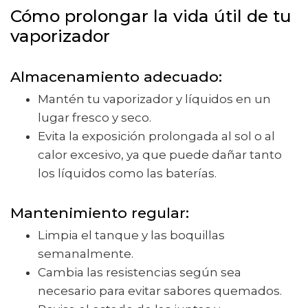
Cómo prolongar la vida útil de tu
vaporizador
Almacenamiento adecuado
:
Mantén tu vaporizador y líquidos en un
lugar fresco y seco.
Evita la exposición prolongada al sol o al
calor excesivo, ya que puede dañar tanto
los líquidos como las baterías.
Mantenimiento regular
:
Limpia el tanque y las boquillas
semanalmente.
Cambia las resistencias según sea
necesario para evitar sabores quemados.