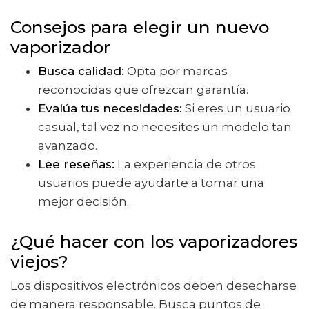
Consejos para elegir un nuevo
vaporizador
Busca calidad:
Opta por marcas
reconocidas que ofrezcan garantía.
Evalúa tus necesidades:
Si eres un usuario
casual, tal vez no necesites un modelo tan
avanzado.
Lee reseñas:
La experiencia de otros
usuarios puede ayudarte a tomar una
mejor decisión.
¿Qué hacer con los vaporizadores
viejos?
Los dispositivos electrónicos deben desecharse
de manera responsable. Busca puntos de