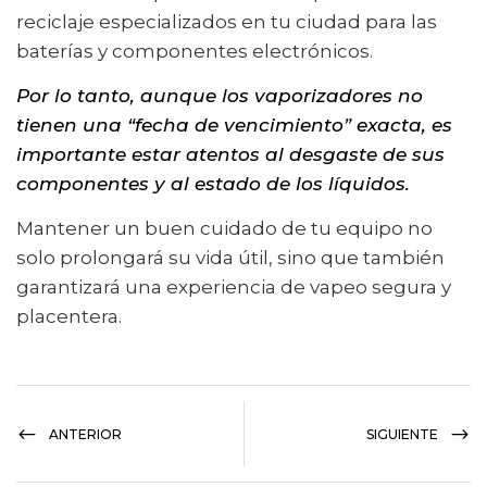
reciclaje especializados en tu ciudad para las
baterías y componentes electrónicos.
Por lo tanto, aunque los vaporizadores no
tienen una “fecha de vencimiento” exacta, es
importante estar atentos al desgaste de sus
componentes y al estado de los líquidos.
Mantener un buen cuidado de tu equipo no
solo prolongará su vida útil, sino que también
garantizará una experiencia de vapeo segura y
placentera.
ANTERIOR
SIGUIENTE