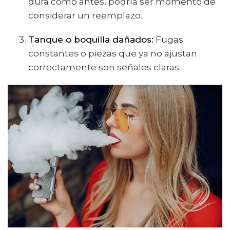
dura como antes, podría ser momento de
considerar un reemplazo.
Tanque o boquilla dañados:
Fugas
constantes o piezas que ya no ajustan
correctamente son señales claras.