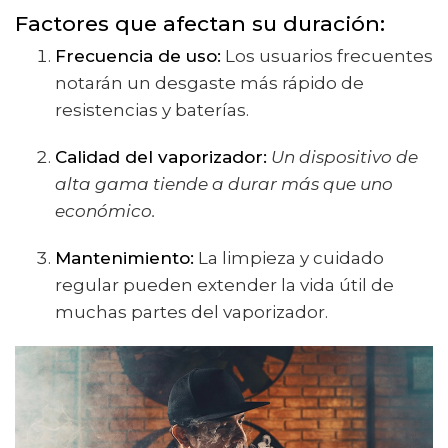
Factores que afectan su duración
:
Frecuencia de uso:
Los usuarios frecuentes
notarán un desgaste más rápido de
resistencias y baterías.
Calidad del vaporizador:
Un dispositivo de
alta gama tiende a durar más que uno
económico.
Mantenimiento:
La limpieza y cuidado
regular pueden extender la vida útil de
muchas partes del vaporizador.