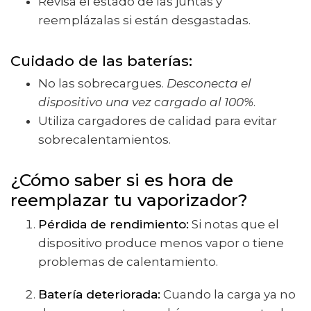
Revisa el estado de las juntas y
reemplázalas si están desgastadas.
Cuidado de las baterías
:
No las sobrecargues.
Desconecta el
dispositivo una vez cargado al 100%
.
Utiliza cargadores de calidad para evitar
sobrecalentamientos.
¿Cómo saber si es hora de
reemplazar tu vaporizador?
Pérdida de rendimiento:
Si notas que el
dispositivo produce menos vapor o tiene
problemas de calentamiento.
Batería deteriorada:
Cuando la carga ya no