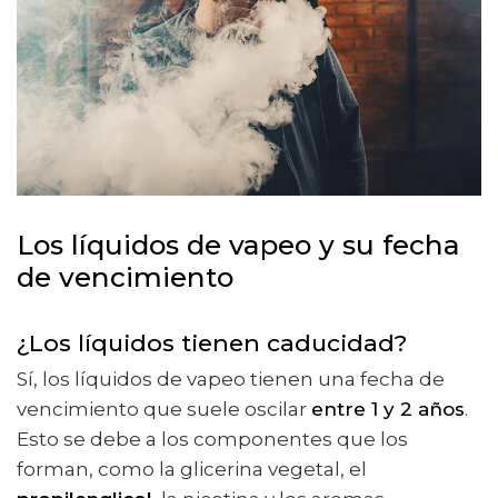
Los líquidos de vapeo y su fecha
de vencimiento
¿Los líquidos tienen caducidad?
Sí, los líquidos de vapeo tienen una fecha de
vencimiento que suele oscilar
entre 1 y 2 años
.
Esto se debe a los componentes que los
forman, como la glicerina vegetal, el