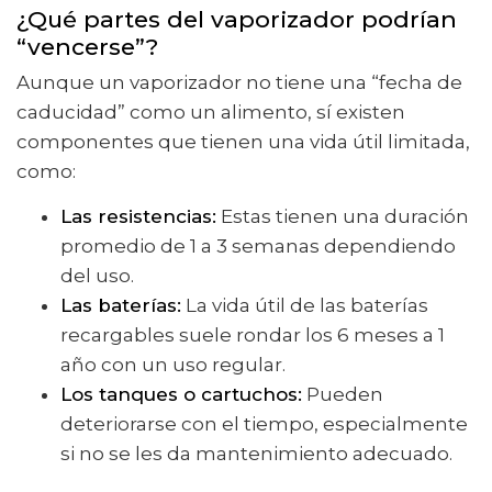
¿Qué partes del vaporizador podrían
“vencerse”?
Aunque un vaporizador no tiene una “fecha de
caducidad” como un alimento, sí existen
componentes que tienen una vida útil limitada,
como:
Las resistencias:
Estas tienen una duración
promedio de 1 a 3 semanas dependiendo
del uso.
Las baterías:
La vida útil de las baterías
recargables suele rondar los 6 meses a 1
año con un uso regular.
Los tanques o cartuchos:
Pueden
deteriorarse con el tiempo, especialmente
si no se les da mantenimiento adecuado.