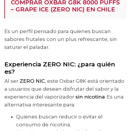
COMPRAR OXBAR G8K 8000 PUFFS
– GRAPE ICE (ZERO NIC) EN CHILE
Es un perfil pensado para quienes buscan
sabores frutales con un plus refrescante, sin
saturar el paladar.
Experiencia ZERO NIC: ¿para quién
es?
Al ser
ZERO NIC
, este Oxbar G8K está orientado
a usuarios que desean disfrutar del sabor y la
experiencia del vaporizador
sin nicotina
. Es una
alternativa interesante para:
Quienes buscan reducir o evitar el
consumo de nicotina.