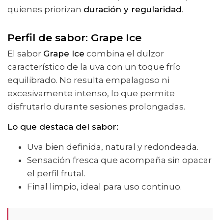
quienes priorizan
duración y regularidad
.
Perfil de sabor: Grape Ice
El sabor
Grape Ice
combina el dulzor
característico de la uva con un toque frío
equilibrado. No resulta empalagoso ni
excesivamente intenso, lo que permite
disfrutarlo durante sesiones prolongadas.
Lo que destaca del sabor:
Uva bien definida, natural y redondeada.
Sensación fresca que acompaña sin opacar
el perfil frutal.
Final limpio, ideal para uso continuo.