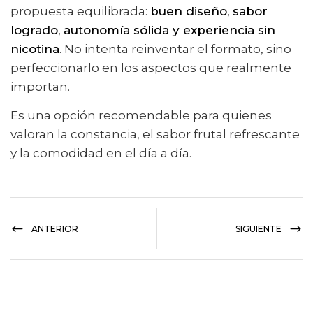
propuesta equilibrada:
buen diseño, sabor
logrado, autonomía sólida y experiencia sin
nicotina
. No intenta reinventar el formato, sino
perfeccionarlo en los aspectos que realmente
importan.
Es una opción recomendable para quienes
valoran la constancia, el sabor frutal refrescante
y la comodidad en el día a día.
ANTERIOR
SIGUIENTE