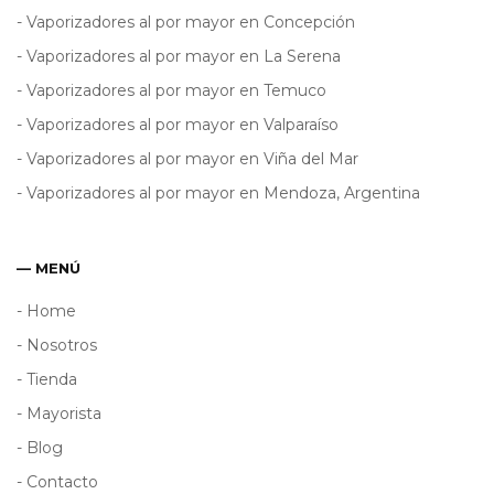
- Vaporizadores al por mayor en Concepción
- Vaporizadores al por mayor en La Serena
- Vaporizadores al por mayor en Temuco
- Vaporizadores al por mayor en Valparaíso
- Vaporizadores al por mayor en Viña del Mar
- Vaporizadores al por mayor en Mendoza, Argentina
— MENÚ
- Home
- Nosotros
- Tienda
- Mayorista
- Blog
- Contacto