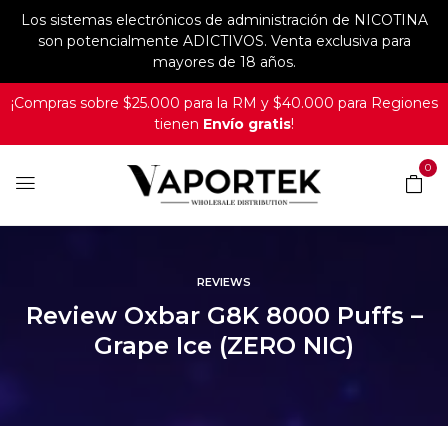
Los sistemas electrónicos de administración de NICOTINA
son potencialmente ADICTIVOS. Venta exclusiva para
mayores de 18 años.
¡Compras sobre $25.000 para la RM y $40.000 para Regiones
tienen
Envío gratis
!
0
REVIEWS
Review Oxbar G8K 8000 Puffs –
Grape Ice (ZERO NIC)