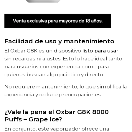
Facilidad de uso y mantenimiento
El Oxbar G8K es un dispositivo
listo para usar
,
sin recargas ni ajustes. Esto lo hace ideal tanto
para usuarios con experiencia como para
quienes buscan algo práctico y directo.
No requiere mantenimiento, lo que simplifica la
experiencia y reduce preocupaciones.
¿Vale la pena el Oxbar G8K 8000
Puffs – Grape Ice?
En conjunto, este vaporizador ofrece una