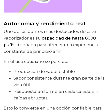
Autonomía y rendimiento real
Uno de los puntos más destacados de este
vaporizador es su
capacidad de hasta 8000
puffs
, diseñada para ofrecer una experiencia
constante de principio a fin.
En el uso cotidiano se percibe:
Producción de vapor estable.
Sabor consistente durante gran parte de la
vida útil.
Respuesta uniforme en cada calada, sin
caídas abruptas.
Esto lo convierte en una opción confiable para