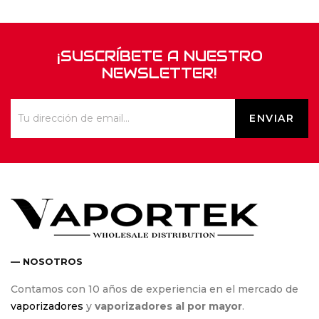
¡SUSCRÍBETE A NUESTRO
NEWSLETTER!
— NOSOTROS
Contamos con 10 años de experiencia en el mercado de
vaporizadores
y
vaporizadores al por mayor
.