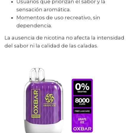
Usuarios que priorizan el sabor y la
sensación aromática.
Momentos de uso recreativo, sin
dependencia.
La ausencia de nicotina no afecta la intensidad
del sabor ni la calidad de las caladas.