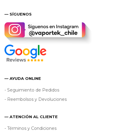
— SÍGUENOS
— AYUDA ONLINE
- Seguimiento de Pedidos
- Reembolsos y Devoluciones
— ATENCIÓN AL CLIENTE
- Términos y Condiciones