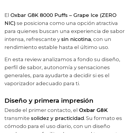
El
Oxbar G8K 8000 Puffs – Grape Ice (ZERO
NIC)
se posiciona como una opción atractiva
para quienes buscan una experiencia de sabor
intensa, refrescante y
sin nicotina
, con un
rendimiento estable hasta el último uso.
En esta review analizamos a fondo su diseño,
perfil de sabor, autonomía y sensaciones
generales, para ayudarte a decidir si es el
vaporizador adecuado para ti.
Diseño y primera impresión
Desde el primer contacto, el
Oxbar G8K
transmite
solidez y practicidad
. Su formato es
cómodo para el uso diario, con un diseño