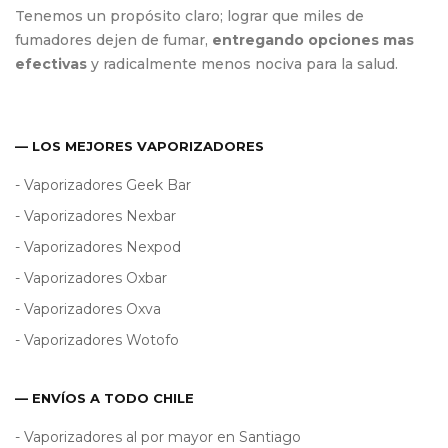
Tenemos un propósito claro; lograr que miles de
fumadores dejen de fumar,
entregando opciones mas
efectivas
y radicalmente menos nociva para la salud.
— LOS MEJORES VAPORIZADORES
- Vaporizadores Geek Bar
- Vaporizadores Nexbar
- Vaporizadores Nexpod
- Vaporizadores Oxbar
- Vaporizadores Oxva
- Vaporizadores Wotofo
— ENVÍOS A TODO CHILE
- Vaporizadores al por mayor en Santiago