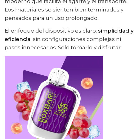
moderno que facilita el agarre y el transporte.
Los materiales se sienten bien terminados y
pensados para un uso prolongado.
El enfoque del dispositivo es claro:
simplicidad y
eficiencia
, sin configuraciones complejas ni
pasos innecesarios. Solo tomarlo y disfrutar.