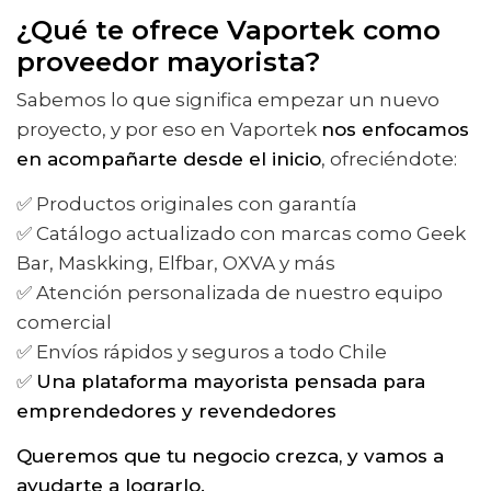
¿Qué te ofrece Vaportek como
proveedor mayorista?
Sabemos lo que significa empezar un nuevo
proyecto, y por eso en Vaportek
nos enfocamos
en acompañarte desde el inicio
, ofreciéndote:
✅ Productos originales con garantía
✅ Catálogo actualizado con marcas como Geek
Bar, Maskking, Elfbar, OXVA y más
✅ Atención personalizada de nuestro equipo
comercial
✅ Envíos rápidos y seguros a todo Chile
✅
Una plataforma mayorista pensada para
emprendedores y revendedores
Queremos que tu negocio crezca, y vamos a
ayudarte a lograrlo.