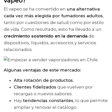
vapeo?
El vapeo se ha convertido en
una alternativa
cada vez más elegida por fumadores adultos
,
tanto por cuestiones de salud como por estilo
de vida. Como resultado, esto ha llevado a un
crecimiento sostenido en la demanda
de
dispositivos, líquidos, accesorios y servicios
relacionados.
Algunas ventajas de este mercado:
Alta rotación de productos.
Clientes fidelizados
que vuelven por
recargas o nuevos sabores.
Hay
tendencias constantes
, lo que permite
ampliar y renovar el catálogo.