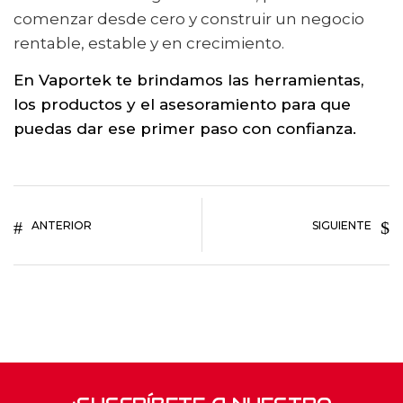
comenzar desde cero y construir un negocio
rentable, estable y en crecimiento.
En Vaportek te brindamos las herramientas,
los productos y el asesoramiento para que
puedas dar ese primer paso con confianza.
ANTERIOR
SIGUIENTE