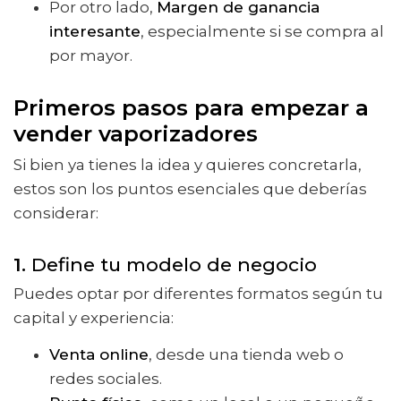
Por otro lado,
Margen de ganancia
interesante
, especialmente si se compra al
por mayor.
Primeros pasos para empezar a
vender vaporizadores
Si bien ya tienes la idea y quieres concretarla,
estos son los puntos esenciales que deberías
considerar:
1.
Define tu modelo de negocio
Puedes optar por diferentes formatos según tu
capital y experiencia:
Venta online
, desde una tienda web o
redes sociales.