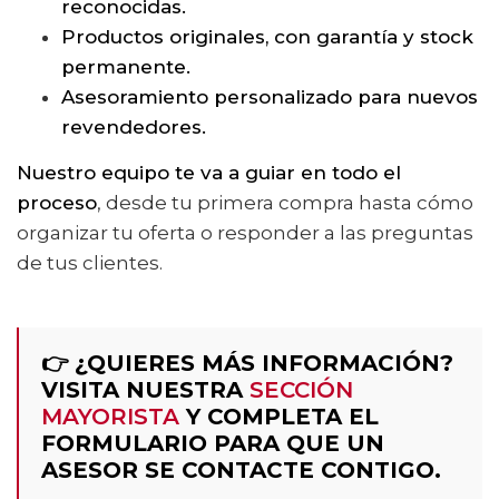
reconocidas.
Productos originales, con garantía y stock
permanente.
Asesoramiento personalizado para nuevos
revendedores.
Nuestro equipo te va a guiar en todo el
proceso
, desde tu primera compra hasta cómo
organizar tu oferta o responder a las preguntas
de tus clientes.
👉 ¿QUIERES MÁS INFORMACIÓN?
VISITA NUESTRA
SECCIÓN
MAYORISTA
Y COMPLETA EL
FORMULARIO PARA QUE UN
ASESOR SE CONTACTE CONTIGO.