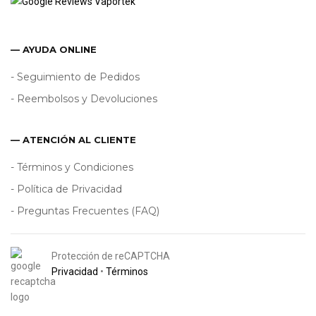
— AYUDA ONLINE
- Seguimiento de Pedidos
- Reembolsos y Devoluciones
— ATENCIÓN AL CLIENTE
- Términos y Condiciones
- Política de Privacidad
- Preguntas Frecuentes (FAQ)
Protección de reCAPTCHA
Privacidad
•
Términos