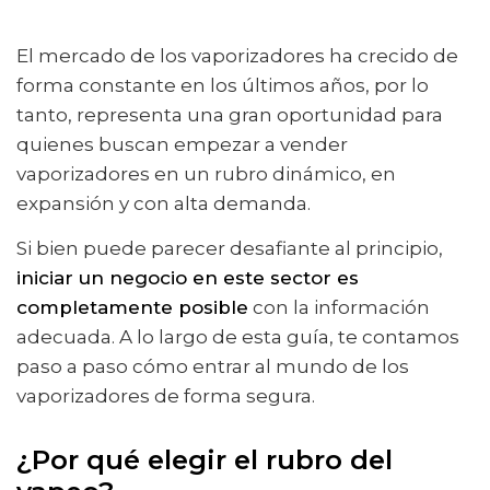
El mercado de los vaporizadores ha crecido de
forma constante en los últimos años, por lo
tanto, representa una gran oportunidad para
quienes buscan empezar a vender
vaporizadores en un rubro dinámico, en
expansión y con alta demanda.
Si bien puede parecer desafiante al principio,
iniciar un negocio en este sector es
completamente posible
con la información
adecuada. A lo largo de esta guía, te contamos
paso a paso cómo entrar al mundo de los
vaporizadores de forma segura.
¿Por qué elegir el rubro del