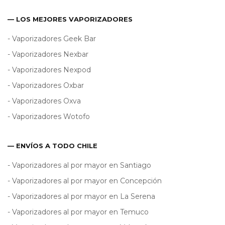
— LOS MEJORES VAPORIZADORES
- Vaporizadores Geek Bar
- Vaporizadores Nexbar
- Vaporizadores Nexpod
- Vaporizadores Oxbar
- Vaporizadores Oxva
- Vaporizadores Wotofo
— ENVÍOS A TODO CHILE
- Vaporizadores al por mayor en Santiago
- Vaporizadores al por mayor en Concepción
- Vaporizadores al por mayor en La Serena
- Vaporizadores al por mayor en Temuco