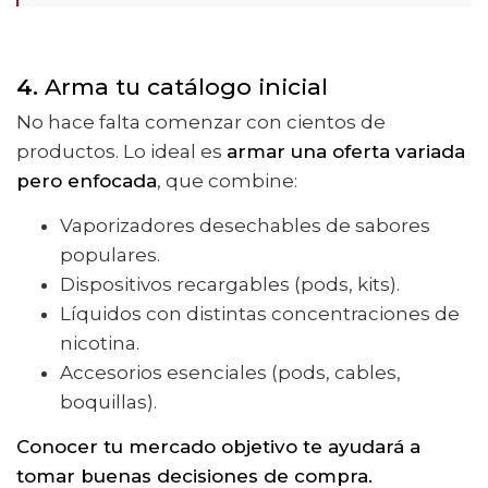
4.
Arma tu catálogo inicial
No hace falta comenzar con cientos de
productos. Lo ideal es
armar una oferta variada
pero enfocada
, que combine:
Vaporizadores desechables de sabores
populares.
Dispositivos recargables (pods, kits).
Líquidos con distintas concentraciones de
nicotina.
Accesorios esenciales (pods, cables,
boquillas).
Conocer tu mercado objetivo te ayudará a
tomar buenas decisiones de compra.