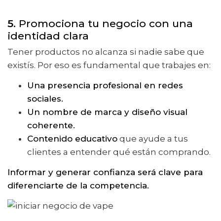
5.
Promociona tu negocio con una
identidad clara
Tener productos no alcanza si nadie sabe que
existís. Por eso es fundamental que trabajes en:
Una presencia profesional en redes
sociales.
Un nombre de marca y diseño visual
coherente.
Contenido educativo
que ayude a tus
clientes a entender qué están comprando.
Informar y generar confianza será clave para
diferenciarte de la competencia.