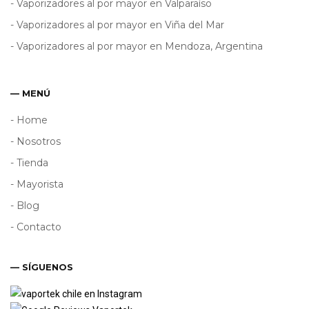
- Vaporizadores al por mayor en Valparaíso
- Vaporizadores al por mayor en Viña del Mar
- Vaporizadores al por mayor en Mendoza, Argentina
— MENÚ
- Home
- Nosotros
- Tienda
- Mayorista
- Blog
- Contacto
— SÍGUENOS