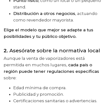
Punto físico
, como un local o un pequeño
stand.
Distribución a otros negocios
, actuando
como revendedor mayorista.
Elige el modelo que mejor se adapte a tus
posibilidades y tu público objetivo.
2.
Asesórate sobre la normativa local
Aunque la venta de vaporizadores está
permitida en muchos lugares,
cada país o
región puede tener regulaciones específicas
sobre:
Edad mínima de compra.
Publicidad y promoción.
Certificaciones sanitarias o advertencias.