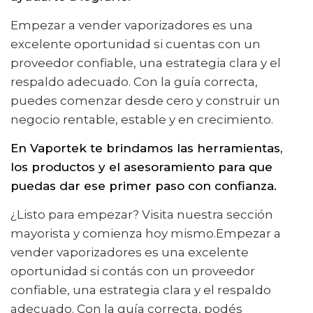
Empezar a vender vaporizadores es una
excelente oportunidad si cuentas con un
proveedor confiable, una estrategia clara y el
respaldo adecuado. Con la guía correcta,
puedes comenzar desde cero y construir un
negocio rentable, estable y en crecimiento.
En Vaportek te brindamos las herramientas,
los productos y el asesoramiento para que
puedas dar ese primer paso con confianza.
¿Listo para empezar? Visita nuestra sección
mayorista y comienza hoy mismo.Empezar a
vender vaporizadores es una excelente
oportunidad si contás con un proveedor
confiable, una estrategia clara y el respaldo
adecuado. Con la guía correcta, podés