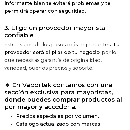
Informarte bien te evitará problemas y te
permitirá operar con seguridad.
3.
Elige un proveedor mayorista
confiable
Este es uno de los pasos más importantes.
Tu
proveedor será el pilar de tu negocio
, por lo
que necesitas garantía de originalidad,
variedad, buenos precios y soporte.
🔹
En Vaportek contamos con una
sección exclusiva para mayoristas
,
donde puedes comprar productos al
por mayor y acceder a:
Precios especiales por volumen.
Catálogo actualizado con marcas