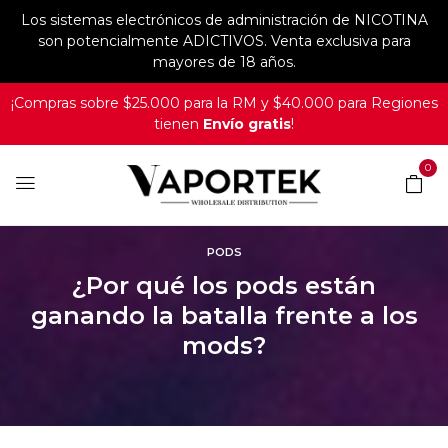
Los sistemas electrónicos de administración de NICOTINA
son potencialmente ADICTIVOS. Venta exclusiva para
mayores de 18 años.
¡Compras sobre $25.000 para la RM y $40.000 para Regiones
tienen
Envío gratis
!
0
PODS
¿Por qué los pods están
ganando la batalla frente a los
mods?