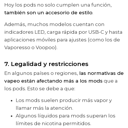
Hoy los pods no solo cumplen una función,
también son un accesorio de estilo
.
Además, muchos modelos cuentan con
indicadores LED, carga rápida por USB-C y hasta
aplicaciones móviles para ajustes (como los de
Vaporesso o Voopoo).
7. Legalidad y restricciones
En algunos países o regiones,
las normativas de
vapeo están afectando más a los mods
que a
los pods. Esto se debe a que:
Los mods suelen producir más vapor y
llamar más la atención.
Algunos líquidos para mods superan los
límites de nicotina permitidos.