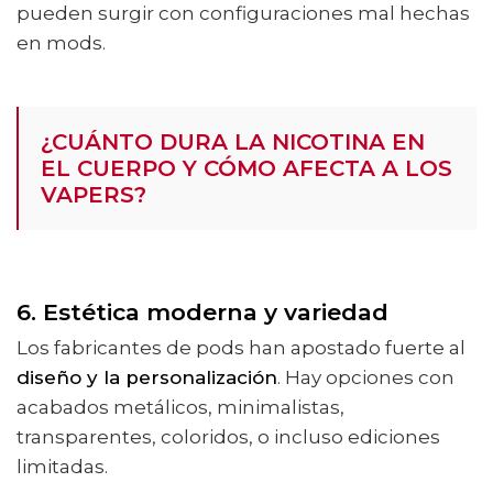
pueden surgir con configuraciones mal hechas
en mods.
¿CUÁNTO DURA LA NICOTINA EN
EL CUERPO Y CÓMO AFECTA A LOS
VAPERS?
6. Estética moderna y variedad
Los fabricantes de pods han apostado fuerte al
diseño y la personalización
. Hay opciones con
acabados metálicos, minimalistas,
transparentes, coloridos, o incluso ediciones
limitadas.