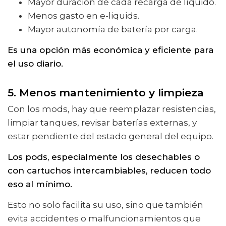
Mayor duración de cada recarga de líquido.
Menos gasto en e-liquids.
Mayor autonomía de batería por carga.
Es una opción más económica y eficiente para
el uso diario.
5. Menos mantenimiento y limpieza
Con los mods, hay que reemplazar resistencias,
limpiar tanques, revisar baterías externas, y
estar pendiente del estado general del equipo.
Los pods, especialmente los desechables o
con cartuchos intercambiables, reducen todo
eso al mínimo.
Esto no solo facilita su uso, sino que también
evita accidentes o malfuncionamientos que