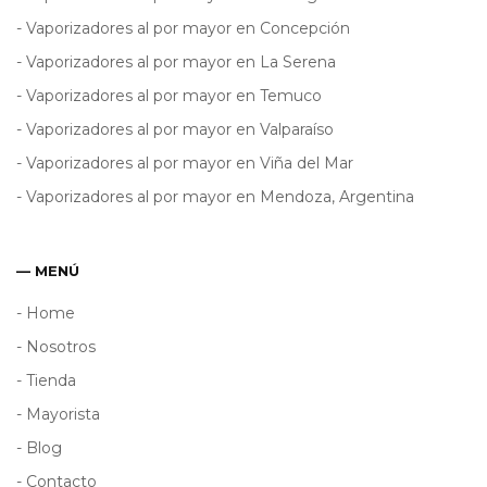
- Vaporizadores al por mayor en Concepción
- Vaporizadores al por mayor en La Serena
- Vaporizadores al por mayor en Temuco
- Vaporizadores al por mayor en Valparaíso
- Vaporizadores al por mayor en Viña del Mar
- Vaporizadores al por mayor en Mendoza, Argentina
— MENÚ
- Home
- Nosotros
- Tienda
- Mayorista
- Blog
- Contacto