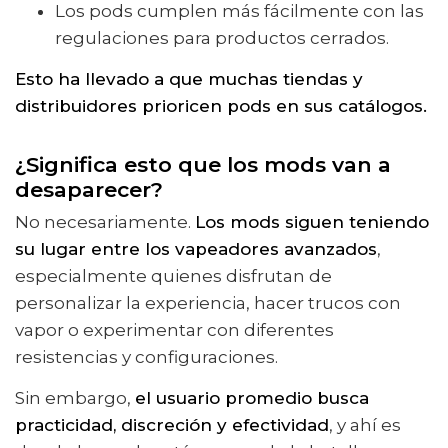
Los pods cumplen más fácilmente con las
regulaciones para productos cerrados.
Esto ha llevado a que muchas tiendas y
distribuidores prioricen pods en sus catálogos.
¿Significa esto que los mods van a
desaparecer?
No necesariamente.
Los mods siguen teniendo
su lugar entre los vapeadores avanzados
,
especialmente quienes disfrutan de
personalizar la experiencia, hacer trucos con
vapor o experimentar con diferentes
resistencias y configuraciones.
Sin embargo,
el usuario promedio busca
practicidad, discreción y efectividad
, y ahí es