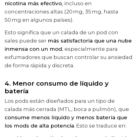
nicotina más efectivo
, incluso en
concentraciones altas (20 mg, 35 mg, hasta
50 mg en algunos países).
Esto significa que un calada de un pod con
sales puede ser
más satisfactoria que una nube
inmensa con un mod
, especialmente para
exfumadores que buscan controlar su ansiedad
de forma rápida y discreta.
4. Menor consumo de líquido y
batería
Los pods están diseñados para un tipo de
calada más cerrada (MTL, boca a pulmón), que
consume menos líquido y menos batería que
los mods de alta potencia
. Esto se traduce en: