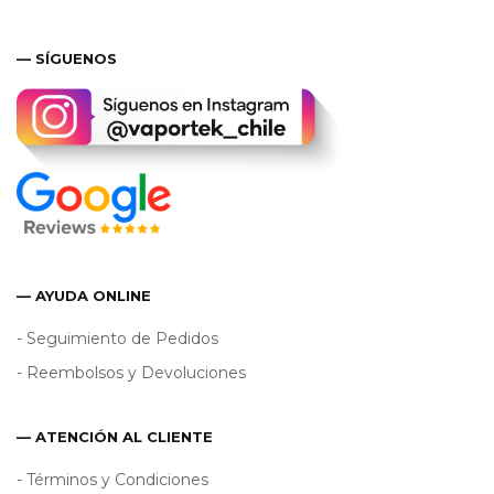
— SÍGUENOS
— AYUDA ONLINE
- Seguimiento de Pedidos
- Reembolsos y Devoluciones
— ATENCIÓN AL CLIENTE
- Términos y Condiciones