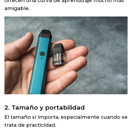
ofrecen una curva de aprendizaje mucho más
amigable.
2. Tamaño y portabilidad
El tamaño sí importa, especialmente cuando se
trata de practicidad.