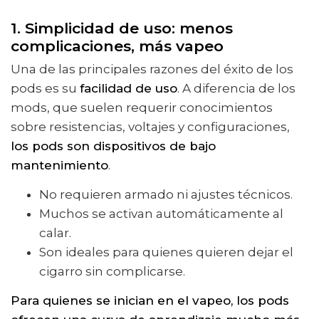
1. Simplicidad de uso: menos
complicaciones, más vapeo
Una de las principales razones del éxito de los
pods es su
facilidad de uso
. A diferencia de los
mods, que suelen requerir conocimientos
sobre resistencias, voltajes y configuraciones,
los pods son dispositivos de bajo
mantenimiento
.
No requieren armado ni ajustes técnicos.
Muchos se activan automáticamente al
calar.
Son ideales para quienes quieren dejar el
cigarro sin complicarse.
Para quienes se inician en el vapeo, los pods