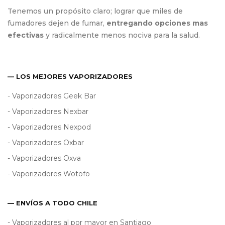
Tenemos un propósito claro; lograr que miles de
fumadores dejen de fumar,
entregando opciones mas
efectivas
y radicalmente menos nociva para la salud.
— LOS MEJORES VAPORIZADORES
- Vaporizadores Geek Bar
- Vaporizadores Nexbar
- Vaporizadores Nexpod
- Vaporizadores Oxbar
- Vaporizadores Oxva
- Vaporizadores Wotofo
— ENVÍOS A TODO CHILE
- Vaporizadores al por mayor en Santiago