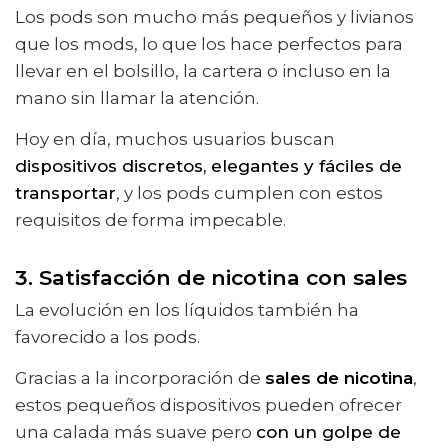
Los pods son mucho más pequeños y livianos
que los mods, lo que los hace perfectos para
llevar en el bolsillo, la cartera o incluso en la
mano sin llamar la atención.
Hoy en día, muchos usuarios buscan
dispositivos discretos, elegantes y fáciles de
transportar
, y los pods cumplen con estos
requisitos de forma impecable.
3. Satisfacción de nicotina con sales
La evolución en los líquidos también ha
favorecido a los pods.
Gracias a la incorporación de
sales de nicotina
,
estos pequeños dispositivos pueden ofrecer
una calada más suave pero
con un golpe de