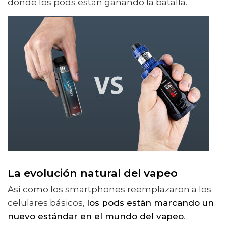
donde los pods están ganando la batalla.
La evolución natural del vapeo
Así como los smartphones reemplazaron a los
celulares básicos,
los pods están marcando un
nuevo estándar en el mundo del vapeo
.