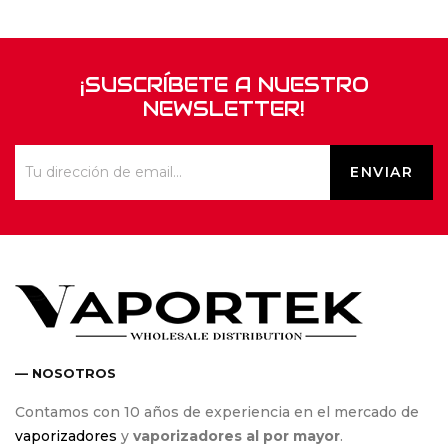
¡SUSCRÍBETE A NUESTRO
NEWSLETTER!
— NOSOTROS
Contamos con 10 años de experiencia en el mercado de
vaporizadores
y
vaporizadores al por mayor
.