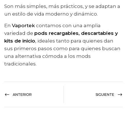
Son más simples, más prácticos, y se adaptan a
un estilo de vida moderno y dinámico.
En
Vaportek
contamos con una amplia
variedad de
pods recargables, descartables y
kits de inicio
, ideales tanto para quienes dan
sus primeros pasos como para quienes buscan
una alternativa cómoda a los mods
tradicionales.
ANTERIOR
SIGUIENTE