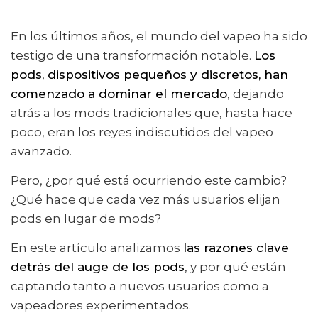
En los últimos años, el mundo del vapeo ha sido
testigo de una transformación notable.
Los
pods, dispositivos pequeños y discretos, han
comenzado a dominar el mercado
, dejando
atrás a los mods tradicionales que, hasta hace
poco, eran los reyes indiscutidos del vapeo
avanzado.
Pero, ¿por qué está ocurriendo este cambio?
¿Qué hace que cada vez más usuarios elijan
pods en lugar de mods?
En este artículo analizamos
las razones clave
detrás del auge de los pods
, y por qué están
captando tanto a nuevos usuarios como a
vapeadores experimentados.