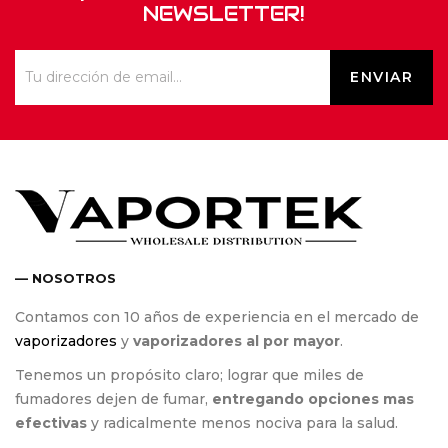
NEWSLETTER!
— NOSOTROS
Contamos con 10 años de experiencia en el mercado de
vaporizadores
y
vaporizadores al por mayor
.
Tenemos un propósito claro; lograr que miles de
fumadores dejen de fumar,
entregando opciones mas
efectivas
y radicalmente menos nociva para la salud.