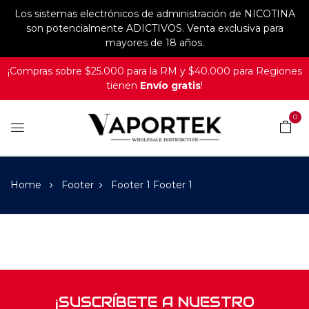
Los sistemas electrónicos de administración de NICOTINA
son potencialmente ADICTIVOS. Venta exclusiva para
mayores de 18 años.
¡Compras sobre $25.000 para la RM y $40.000 para Regiones
tienen
Envío gratis
!
0
Home
Footer
Footer 1
Footer 1
¡SUSCRÍBETE A NUESTRO