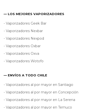
— LOS MEJORES VAPORIZADORES
- Vaporizadores Geek Bar
- Vaporizadores Nexbar
- Vaporizadores Nexpod
- Vaporizadores Oxbar
- Vaporizadores Oxva
- Vaporizadores Wotofo
— ENVÍOS A TODO CHILE
- Vaporizadores al por mayor en Santiago
- Vaporizadores al por mayor en Concepción
- Vaporizadores al por mayor en La Serena
- Vaporizadores al por mayor en Temuco