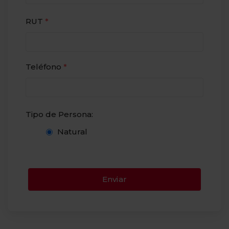
RUT
*
Teléfono
*
Tipo de Persona:
Natural
Enviar