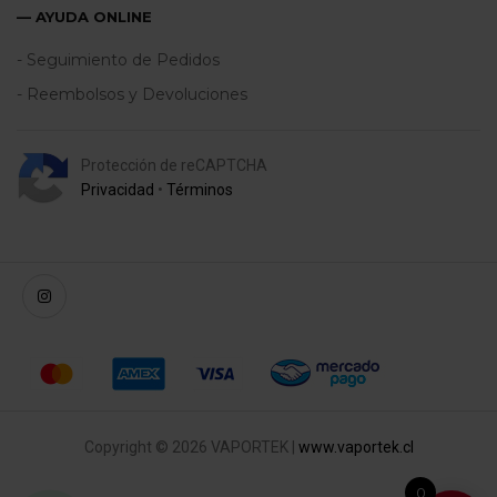
— AYUDA ONLINE
- Seguimiento de Pedidos
- Reembolsos y Devoluciones
Protección de reCAPTCHA
Privacidad
•
Términos
Copyright © 2026 VAPORTEK |
www.vaportek.cl
0