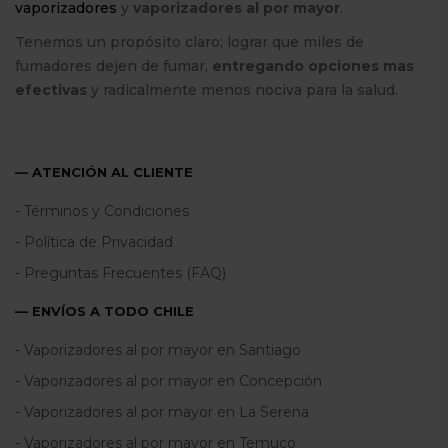
vaporizadores
y
vaporizadores al por mayor
.
Tenemos un propósito claro; lograr que miles de
fumadores dejen de fumar,
entregando opciones mas
efectivas
y radicalmente menos nociva para la salud.
— ATENCIÓN AL CLIENTE
- Términos y Condiciones
- Política de Privacidad
- Preguntas Frecuentes (FAQ)
— ENVÍOS A TODO CHILE
- Vaporizadores al por mayor en Santiago
- Vaporizadores al por mayor en Concepción
- Vaporizadores al por mayor en La Serena
- Vaporizadores al por mayor en Temuco