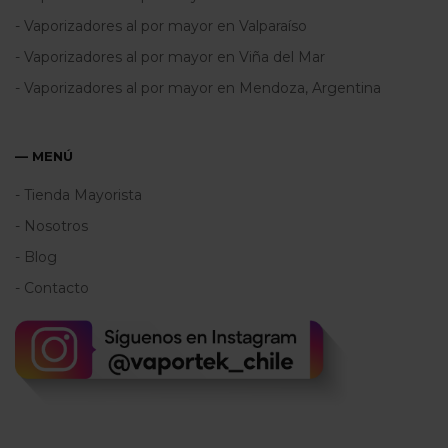
- Vaporizadores al por mayor en Valparaíso
- Vaporizadores al por mayor en Viña del Mar
- Vaporizadores al por mayor en Mendoza, Argentina
— MENÚ
- Tienda Mayorista
- Nosotros
- Blog
- Contacto