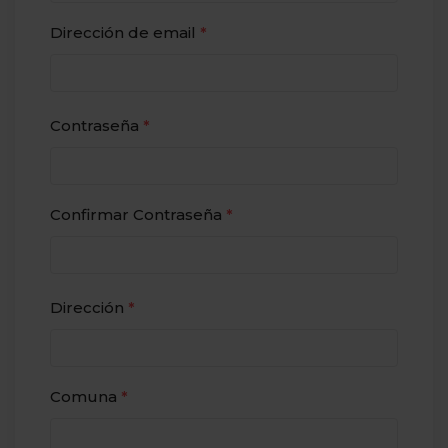
Dirección de email
*
Contraseña
*
Confirmar Contraseña
*
Dirección
*
Comuna
*