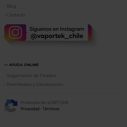
- Blog
- Contacto
— AYUDA ONLINE
- Seguimiento de Pedidos
- Reembolsos y Devoluciones
Protección de reCAPTCHA
Privacidad
•
Términos