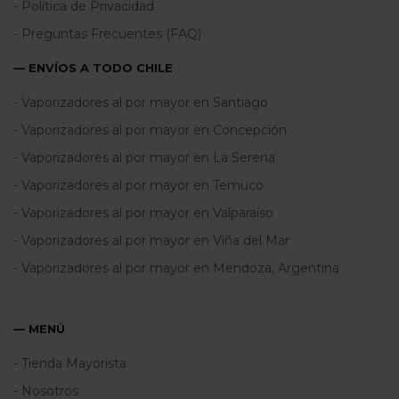
- Política de Privacidad
- Preguntas Frecuentes (FAQ)
— ENVÍOS A TODO CHILE
- Vaporizadores al por mayor en Santiago
- Vaporizadores al por mayor en Concepción
- Vaporizadores al por mayor en La Serena
- Vaporizadores al por mayor en Temuco
- Vaporizadores al por mayor en Valparaíso
- Vaporizadores al por mayor en Viña del Mar
- Vaporizadores al por mayor en Mendoza, Argentina
— MENÚ
- Tienda Mayorista
- Nosotros