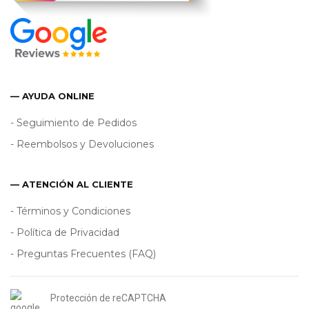
— AYUDA ONLINE
- Seguimiento de Pedidos
- Reembolsos y Devoluciones
— ATENCIÓN AL CLIENTE
- Términos y Condiciones
- Política de Privacidad
- Preguntas Frecuentes (FAQ)
Protección de reCAPTCHA