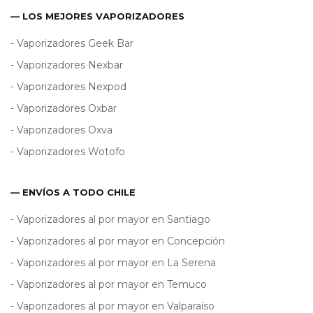
— LOS MEJORES VAPORIZADORES
- Vaporizadores Geek Bar
- Vaporizadores Nexbar
- Vaporizadores Nexpod
- Vaporizadores Oxbar
- Vaporizadores Oxva
- Vaporizadores Wotofo
— ENVÍOS A TODO CHILE
- Vaporizadores al por mayor en Santiago
- Vaporizadores al por mayor en Concepción
- Vaporizadores al por mayor en La Serena
- Vaporizadores al por mayor en Temuco
- Vaporizadores al por mayor en Valparaíso