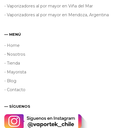
- Vaporizadores al por mayor en Viña del Mar
- Vaporizadores al por mayor en Mendoza, Argentina
— MENÚ
- Home
- Nosotros
- Tienda
- Mayorista
- Blog
- Contacto
— SÍGUENOS