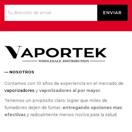
— NOSOTROS
Contamos con 10 años de experiencia en el mercado de
vaporizadores
y
vaporizadores al por mayor
.
Tenemos un propósito claro; lograr que miles de
fumadores dejen de fumar,
entregando opciones mas
efectivas
y radicalmente menos nociva para la salud.