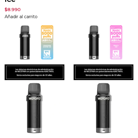
$
8.990
Añadir al carrito