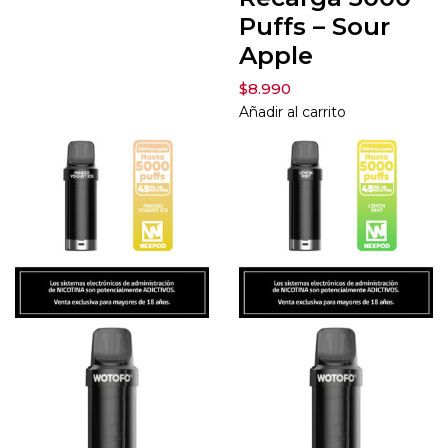
Puffs – Sour
Apple
$
8.990
Añadir al carrito