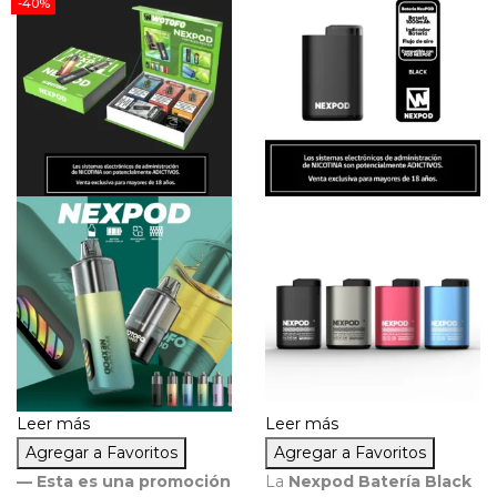
-40%
Leer más
Leer más
Agregar a Favoritos
Agregar a Favoritos
— Esta es una promoción
La
Nexpod Batería Black