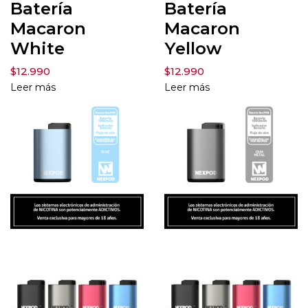
Batería
Batería
Macaron
Macaron
White
Yellow
$
12.990
$
12.990
Leer más
Leer más