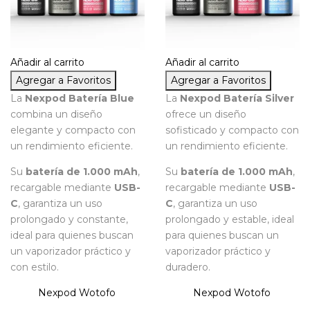
Añadir al carrito
Añadir al carrito
Agregar a Favoritos
Agregar a Favoritos
La
Nexpod Batería Blue
La
Nexpod Batería Silver
combina un diseño
ofrece un diseño
elegante y compacto con
sofisticado y compacto con
un rendimiento eficiente.
un rendimiento eficiente.
Su
batería de 1.000 mAh
,
Su
batería de 1.000 mAh
,
recargable mediante
USB-
recargable mediante
USB-
C
, garantiza un uso
C
, garantiza un uso
prolongado y constante,
prolongado y estable, ideal
ideal para quienes buscan
para quienes buscan un
un vaporizador práctico y
vaporizador práctico y
con estilo.
duradero.
Nexpod
Wotofo
Nexpod
Wotofo