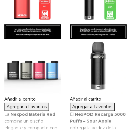
Añadir al carrito
Añadir al carrito
Agregar a Favoritos
Agregar a Favoritos
La
Nexpod Batería Red
El
NexPOD Recarga 5000
combina un diseño
Puffs – Sour Apple
elegante y compacto con
entrega la acidez de la