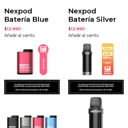
Nexpod
Nexpod
Batería Blue
Batería Silver
$
12.990
$
12.990
Añadir al carrito
Añadir al carrito