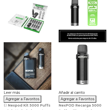
Leer más
Añadir al carrito
Agregar a Favoritos
Agregar a Favoritos
El
Nexpod Kit 5000 Puffs
NexPOD Recarga 5000