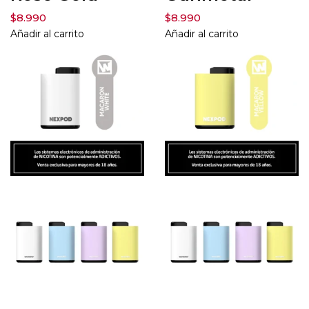
$
8.990
$
8.990
Añadir al carrito
Añadir al carrito