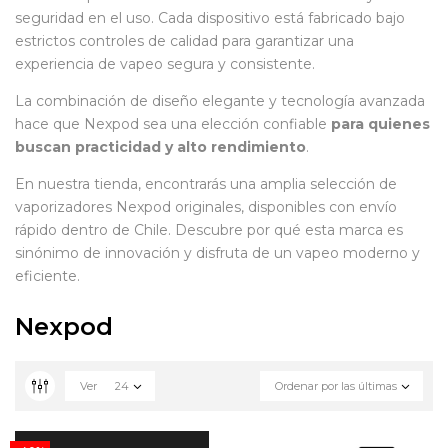
seguridad en el uso. Cada dispositivo está fabricado bajo
estrictos controles de calidad para garantizar una
experiencia de vapeo segura y consistente.
La combinación de diseño elegante y tecnología avanzada
hace que Nexpod sea una elección confiable
para quienes
buscan practicidad y alto rendimiento
.
En nuestra tienda, encontrarás una amplia selección de
vaporizadores Nexpod originales, disponibles con envío
rápido dentro de Chile. Descubre por qué esta marca es
sinónimo de innovación y disfruta de un vapeo moderno y
eficiente.
Nexpod
Ver
24
Ordenar por las últimas