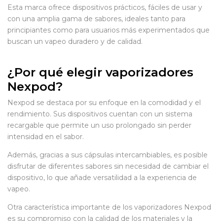
Esta marca ofrece dispositivos prácticos, fáciles de usar y
con una amplia gama de sabores, ideales tanto para
principiantes como para usuarios más experimentados que
buscan un vapeo duradero y de calidad.
¿Por qué elegir vaporizadores
Nexpod?
Nexpod se destaca por su enfoque en la comodidad y el
rendimiento. Sus dispositivos cuentan con un sistema
recargable que permite un uso prolongado sin perder
intensidad en el sabor.
Además, gracias a sus cápsulas intercambiables, es posible
disfrutar de diferentes sabores sin necesidad de cambiar el
dispositivo, lo que añade versatilidad a la experiencia de
vapeo.
Otra característica importante de los vaporizadores Nexpod
es su compromiso con la calidad de los materiales y la