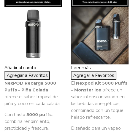
Añadir al carrito
Leer más
Agregar a Favoritos
Agregar a Favoritos
NexPOD Recarga 5000
El
Nexpod Kit 5000 Puffs
Puffs – Piña Colada
– Monster Ice
ofrece un
ofrece el sabor tropical de
sabor intenso inspirado en
piña y coco en cada calada.
las bebidas energéticas,
combinado con un toque
Con hasta
5000 puffs
,
helado refrescante.
combina rendimiento,
practicidad y frescura.
Diseñado para un vapeo