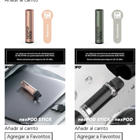
Añadir al carrito
Añadir al carrito
Añadir al carrito
Agregar a Favoritos
Agregar a Favoritos